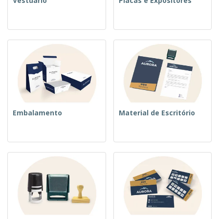
Vestuário
Placas e Expositores
Embalamento
Material de Escritório