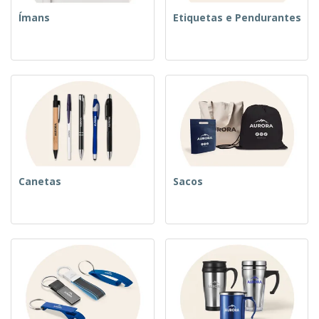
Ímans
Etiquetas e Pendurantes
Canetas
Sacos