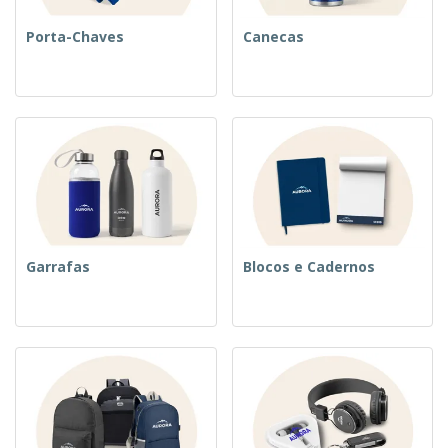
Porta-Chaves
Canecas
Garrafas
Blocos e Cadernos