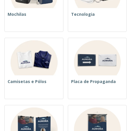
Mochilas
Tecnologia
Camisetas e Pólos
Placa de Propaganda