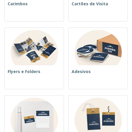
Carimbos
Cartões de Visita
Flyers e Folders
Adesivos