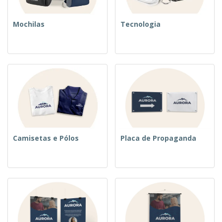
Mochilas
Tecnologia
Camisetas e Pólos
Placa de Propaganda