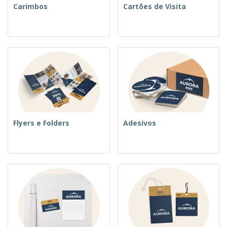
Carimbos
Cartões de Visita
Flyers e Folders
Adesivos