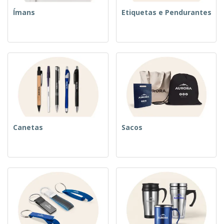
Ímans
Etiquetas e Pendurantes
Canetas
Sacos