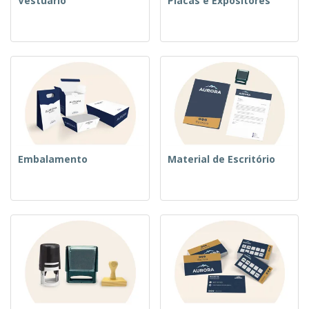
Vestuário
Placas e Expositores
Embalamento
Material de Escritório