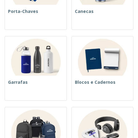
Porta-Chaves
Canecas
Garrafas
Blocos e Cadernos