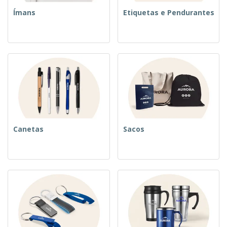
Ímans
Etiquetas e Pendurantes
Canetas
Sacos