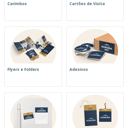
Carimbos
Cartões de Visita
Flyers e Folders
Adesivos