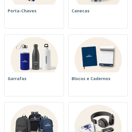
Porta-Chaves
Canecas
Garrafas
Blocos e Cadernos