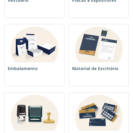
Vestuário
Placas e Expositores
Embalamento
Material de Escritório