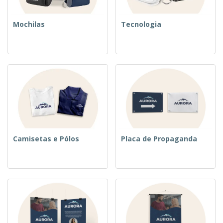
Mochilas
Tecnologia
Camisetas e Pólos
Placa de Propaganda