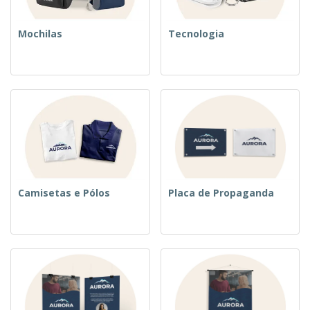
Mochilas
Tecnologia
Camisetas e Pólos
Placa de Propaganda