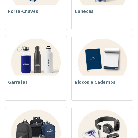
Porta-Chaves
Canecas
Garrafas
Blocos e Cadernos