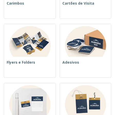
Carimbos
Cartões de Visita
Flyers e Folders
Adesivos