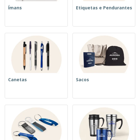
Ímans
Etiquetas e Pendurantes
Canetas
Sacos