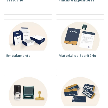
Vestuário
Placas e Expositores
Embalamento
Material de Escritório