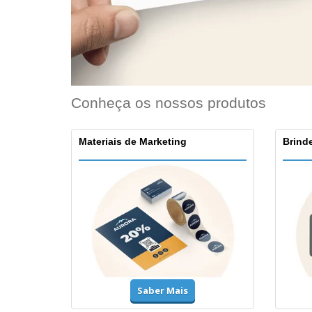
Conheça os nossos produtos
Materiais de Marketing
Brinde
Saber Mais