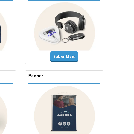
Saber Mais
Banner