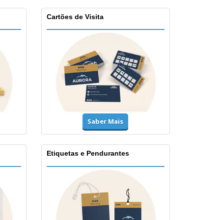
Cartões de Visita
Saber Mais
Etiquetas e Pendurantes