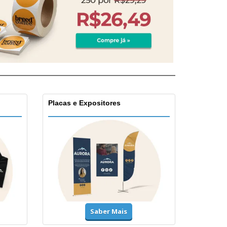
Placas e Expositores
Saber Mais