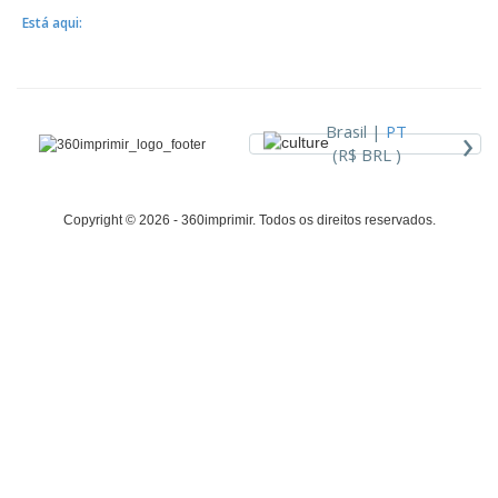
Está aqui:
›
Brasil |
PT
(R$ BRL )
Copyright © 2026 - 360imprimir. Todos os direitos reservados.