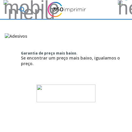
Garantia de preço mais baixo.
Se encontrar um preço mais baixo, igualamos o
preço.