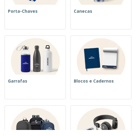
Porta-Chaves
Canecas
Garrafas
Blocos e Cadernos