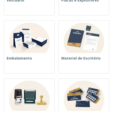
Vestuário
Placas e Expositores
Embalamento
Material de Escritório