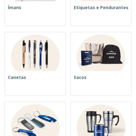
Ímans
Etiquetas e Pendurantes
Canetas
Sacos