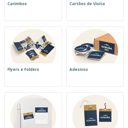
Carimbos
Cartões de Visita
Flyers e Folders
Adesivos