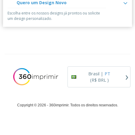
Quero um Design Novo
Escolha entre os nossos designs já prontos ou solicite
um design personalizado.
›
Brasil |
PT
(R$ BRL )
Copyright © 2026 - 360imprimir. Todos os direitos reservados.