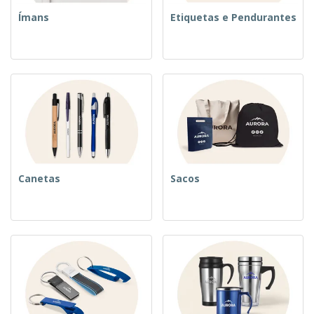
Ímans
Etiquetas e Pendurantes
Canetas
Sacos