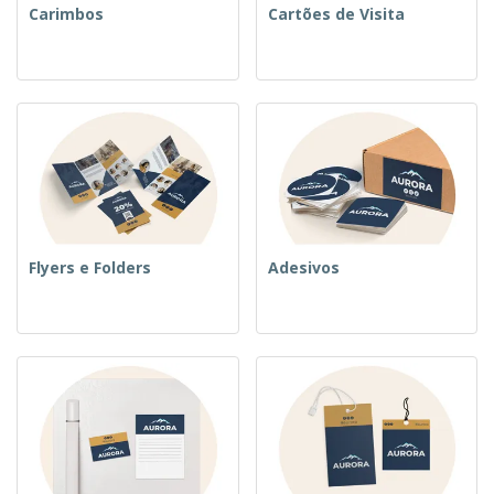
Carimbos
Cartões de Visita
Flyers e Folders
Adesivos