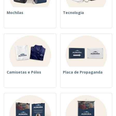
Mochilas
Tecnologia
Camisetas e Pólos
Placa de Propaganda