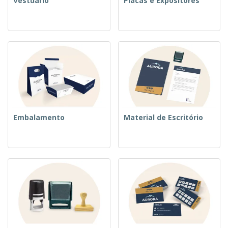
Vestuário
Placas e Expositores
Embalamento
Material de Escritório