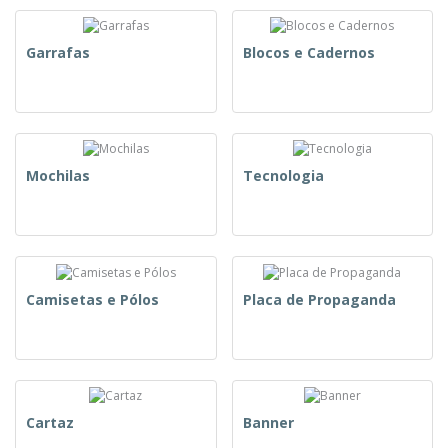
Garrafas
Blocos e Cadernos
Mochilas
Tecnologia
Camisetas e Pólos
Placa de Propaganda
Cartaz
Banner