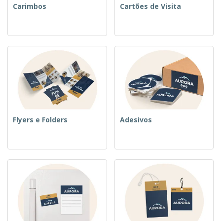
Carimbos
Cartões de Visita
Flyers e Folders
Adesivos