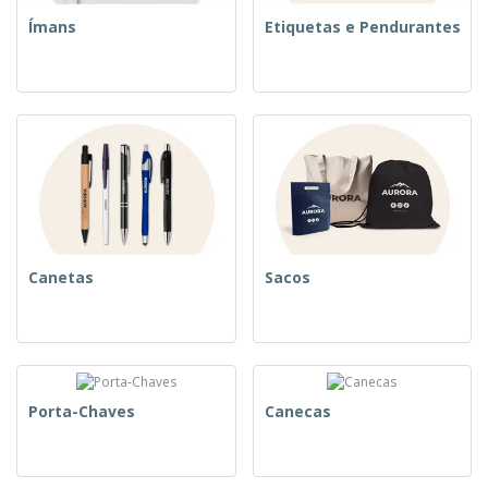
Ímans
Etiquetas e Pendurantes
Canetas
Sacos
Porta-Chaves
Canecas