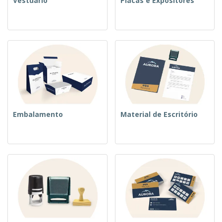
Vestuário
Placas e Expositores
Embalamento
Material de Escritório