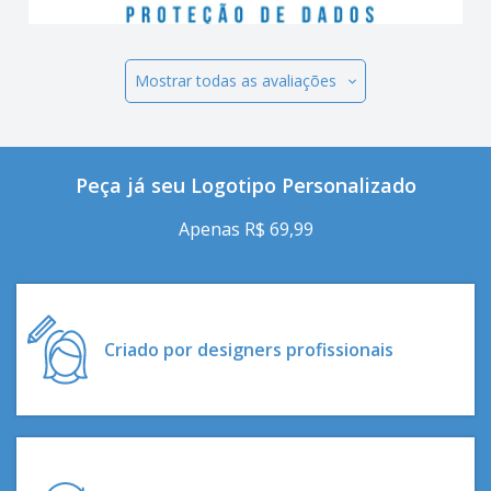
Mostrar todas as avaliações
Peça já seu Logotipo Personalizado
Apenas R$ 69,99
Criado por designers profissionais