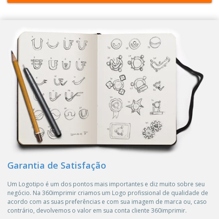
Garantia de Satisfação
Um Logotipo é um dos pontos mais importantes e diz muito sobre seu
negócio. Na 360imprimir criamos um Logo profissional de qualidade de
acordo com as suas preferências e com sua imagem de marca ou, caso
contrário, devolvemos o valor em sua conta cliente 360imprimir.