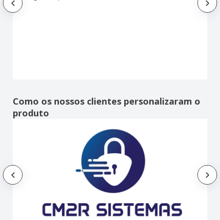
Como os nossos clientes personalizaram o
produto