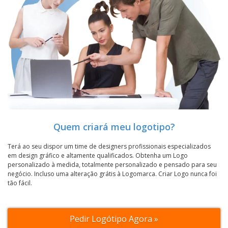
Quem criará meu logotipo?
Terá ao seu dispor um time de designers profissionais especializados
em design gráfico e altamente qualificados. Obtenha um Logo
personalizado à medida, totalmente personalizado e pensado para seu
negócio. Incluso uma alteração grátis à Logomarca. Criar Logo nunca foi
tão fácil.
Pedir Logótipo Agora »