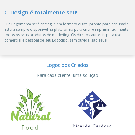
O Design é totalmente seu!
Sua Logomarca será entregue em formato digital pronto para ser usado.
Estará sempre disponível na plataforma para criar e imprimir facilmente
todos os seus produtos de marketing. Os direitos autorais para uso
comercial e pessoal de seu Logotipo, sem dúvida, são seus!
Logotipos Criados
Para cada cliente, uma solução