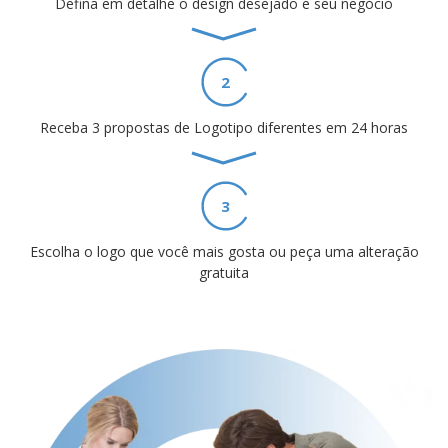
Defina em detalhe o design desejado e seu negócio
2
Receba 3 propostas de Logotipo diferentes em 24 horas
3
Escolha o logo que você mais gosta ou peça uma alteração
gratuita