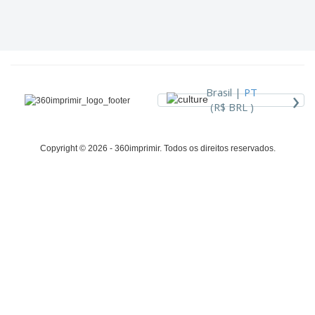
›
Brasil |
PT
(R$ BRL )
Copyright © 2026 - 360imprimir. Todos os direitos reservados.