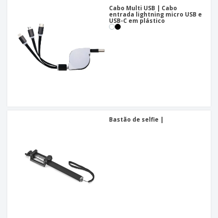
Cabo Multi USB | Cabo
entrada lightning micro USB e
USB-C em plástico
Bastão de selfie |