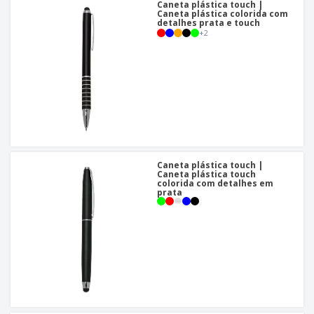
Caneta plástica touch |
Caneta plástica colorida com
detalhes prata e touch
+
2
Caneta plástica touch |
Caneta plástica touch
colorida com detalhes em
prata