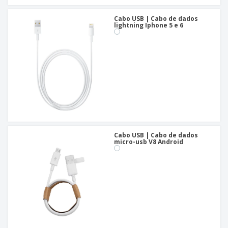
Cabo USB | Cabo de dados
lightning Iphone 5 e 6
Cabo USB | Cabo de dados
micro-usb V8 Android