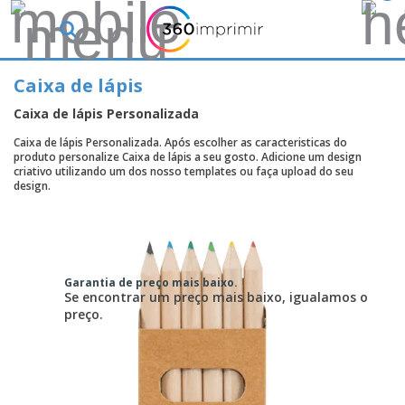
Caixa de lápis
Caixa de lápis Personalizada
Caixa de lápis Personalizada. Após escolher as caracteristicas do
produto personalize Caixa de lápis a seu gosto. Adicione um design
criativo utilizando um dos nosso templates ou faça upload do seu
design.
Garantia de preço mais baixo.
Se encontrar um preço mais baixo, igualamos o
preço.