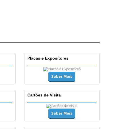
Placas e Expositores
Saber Mais
Cartões de Visita
Saber Mais