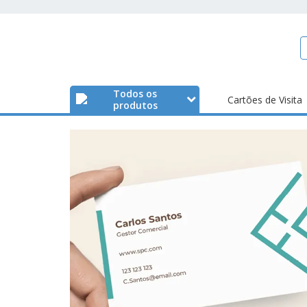
Todos os
Cartões de Visita
produtos