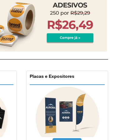
Placas e Expositores