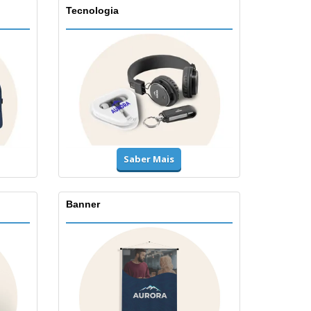
Tecnologia
Saber Mais
Banner