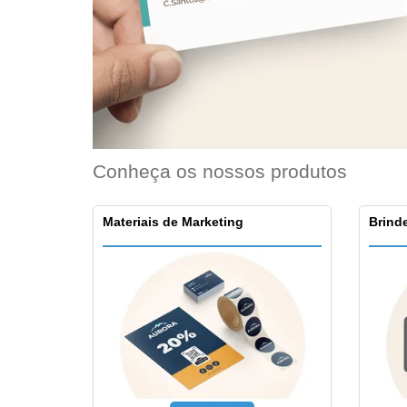
Ímã de Geladeira
Conheça os nossos produtos
Materiais de Marketing
Brinde