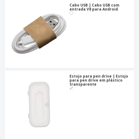
Cabo USB | Cabo USB com
entrada V8 para Android
Estojo para pen drive | Estojo
para pen drive em plástico
transparente