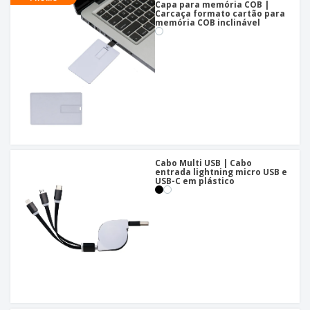
Capa para memória COB |
Carcaça formato cartão para
memória COB inclinável
Cabo Multi USB | Cabo
entrada lightning micro USB e
USB-C em plástico