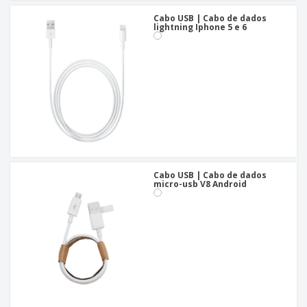
Cabo USB | Cabo de dados
lightning Iphone 5 e 6
Cabo USB | Cabo de dados
micro-usb V8 Android