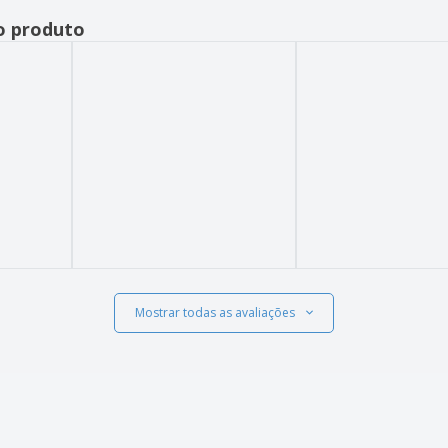
o produto
Mostrar todas as avaliações