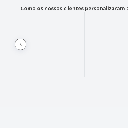
Como os nossos clientes personalizaram 