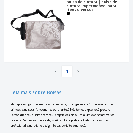
Bolsa de cintura | Bolsa de
cintura impermeável para
itens diversos
‹
›
1
Leia mais sobre Bolsas
Planeja divulgar sua marca em uma feira, divulgar seu próximo evento, criar
brindes para seus funcionários ou clientes? Nós temos o que você procura!
Personalize seus Bolsas com seu próprio design ou com um dos nossos vários
modelos. Se precisar de ajuda, você também pode contratar um designer
profissional para criar o design Bolsas perfeito para você.