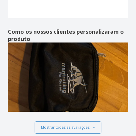
Como os nossos clientes personalizaram o
produto
Mostrar todas as avaliações