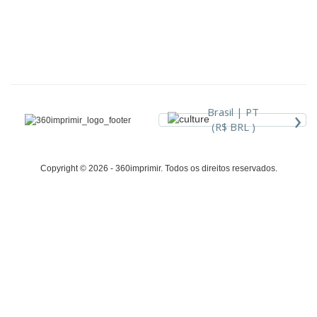
›
Brasil |
PT
(R$ BRL )
Copyright © 2026 - 360imprimir. Todos os direitos reservados.