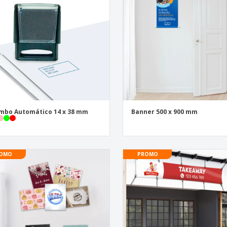
mbo Automático 14 x 38 mm
Banner 500 x 900 mm
OMO
PROMO