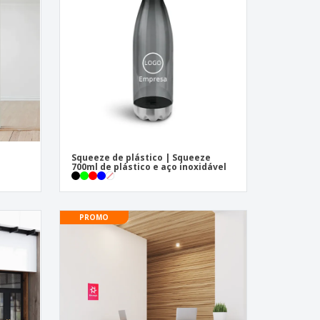
Squeeze de plástico | Squeeze
700ml de plástico e aço inoxidável
PROMO