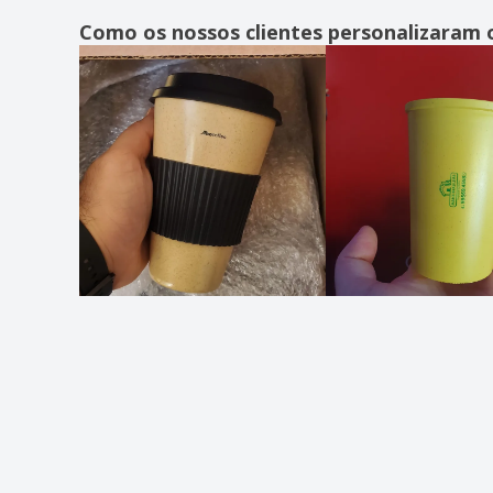
Como os nossos clientes personalizaram 