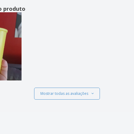
o produto
Mostrar todas as avaliações