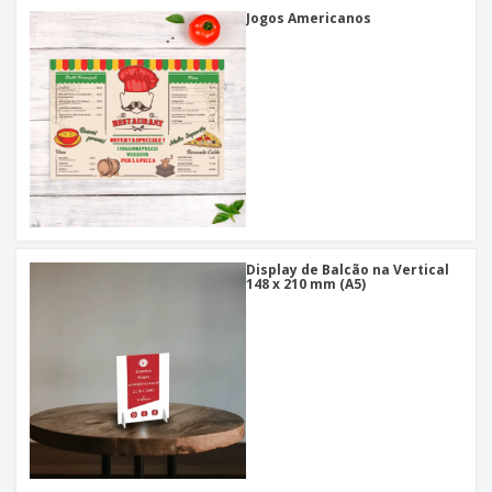
Jogos Americanos
Display de Balcão na Vertical
148 x 210 mm (A5)