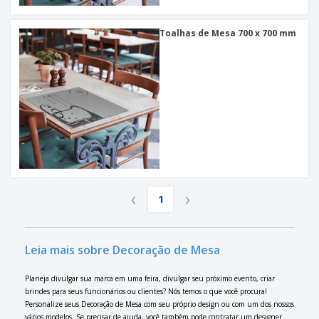
Toalhas de Mesa 700 x 700 mm
‹
›
1
Leia mais sobre Decoração de Mesa
Planeja divulgar sua marca em uma feira, divulgar seu próximo evento, criar
brindes para seus funcionários ou clientes? Nós temos o que você procura!
Personalize seus Decoração de Mesa com seu próprio design ou com um dos nossos
vários modelos. Se precisar de ajuda, você também pode contratar um designer