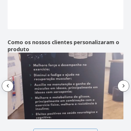
Como os nossos clientes personalizaram o
produto