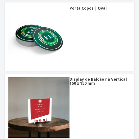
Porta Copos | Oval
Display de Balcão na Vertical
150 x 150 mm