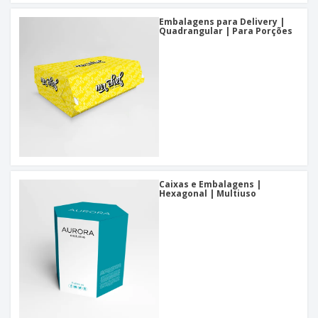
Embalagens para Delivery |
Quadrangular | Para Porções
Caixas e Embalagens |
Hexagonal | Multiuso