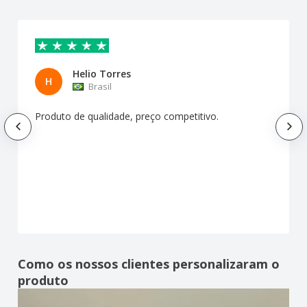
Helio Torres
H
Brasil
Produto de qualidade, preço competitivo.
Como os nossos clientes personalizaram o
produto