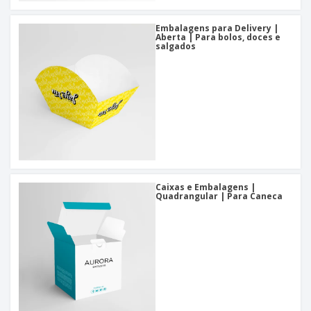
Embalagens para Delivery |
Aberta | Para bolos, doces e
salgados
Caixas e Embalagens |
Quadrangular | Para Caneca