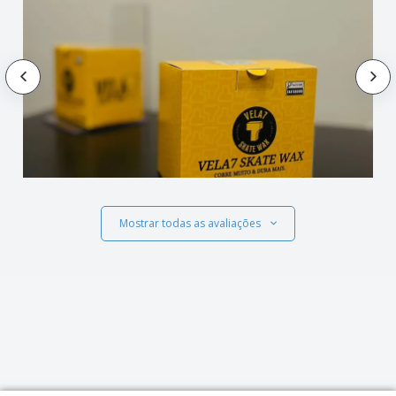
Mostrar todas as avaliações