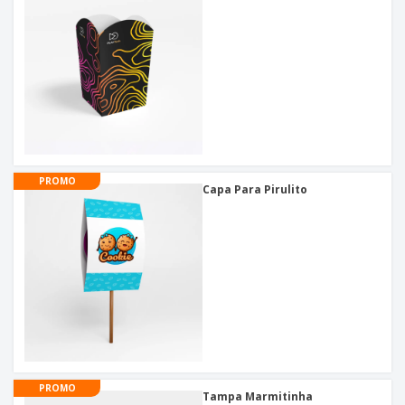
PROMO
Capa Para Pirulito
PROMO
Tampa Marmitinha