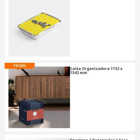
PROMO
Caixa Organizadora 1152 x
1542 mm