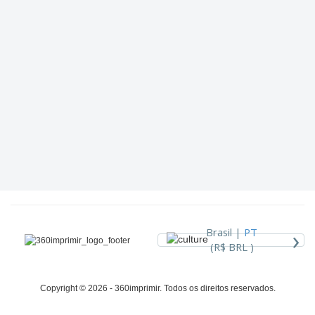
›
Brasil |
PT
(R$ BRL )
Copyright © 2026 - 360imprimir. Todos os direitos reservados.