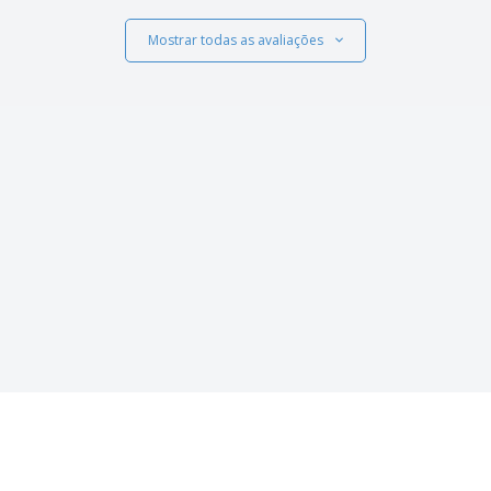
Mostrar todas as avaliações