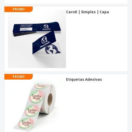
PROMO
Carnê | Simples | Capa
PROMO
Etiquetas Adesivas