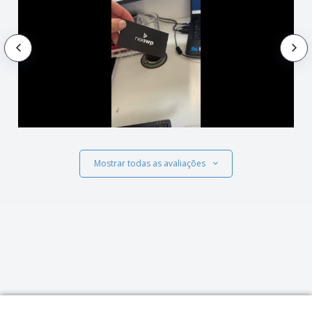
Mostrar todas as avaliações