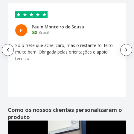
Paulo Monteiro de Sousa
P
Brasil
Só o frete que achei caro, mas o restante foi feito
muito bem. Obrigada pelas orientações e apoio
técnico
Como os nossos clientes personalizaram o
produto