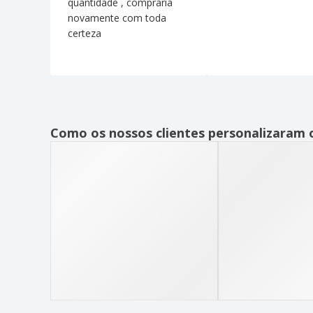
quantidade , compraria
novamente com toda
certeza
Como os nossos clientes personalizaram 