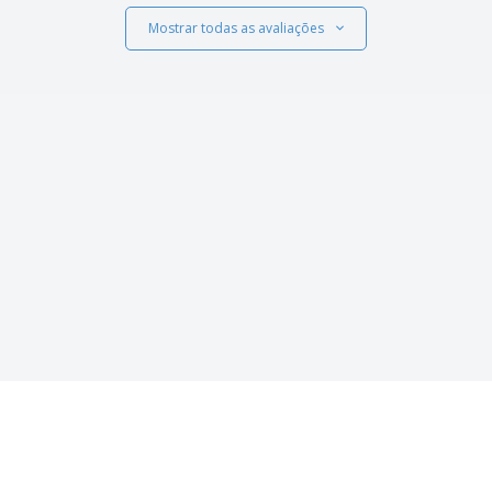
Mostrar todas as avaliações