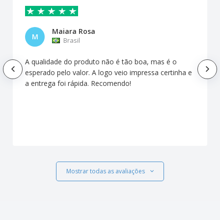
Maiara Rosa
M
Brasil
A qualidade do produto não é tão boa, mas é o
esperado pelo valor. A logo veio impressa certinha e
a entrega foi rápida. Recomendo!
Mostrar todas as avaliações