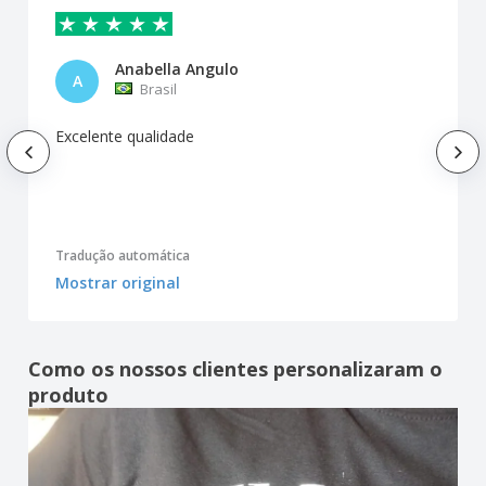
Anabella Angulo
A
Brasil
Excelente qualidade
Tradução automática
Mostrar original
Como os nossos clientes personalizaram o
produto