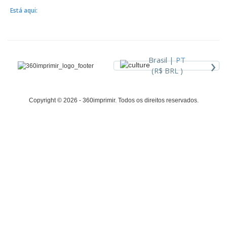
Está aqui:
›
Brasil |
PT
(R$ BRL )
Copyright © 2026 - 360imprimir. Todos os direitos reservados.