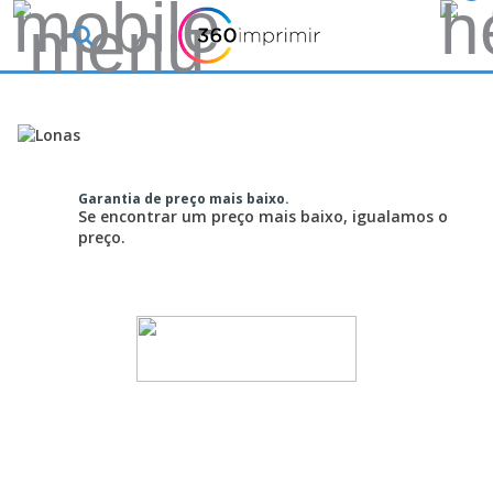
Garantia de preço mais baixo.
Se encontrar um preço mais baixo, igualamos o
preço.