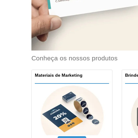
Ímã de Geladeira
Conheça os nossos produtos
Materiais de Marketing
Brinde