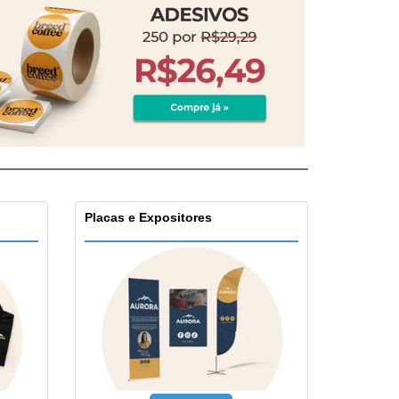
Placas e Expositores