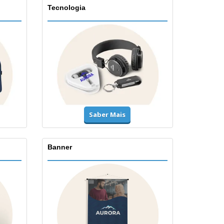
Tecnologia
Saber Mais
Banner