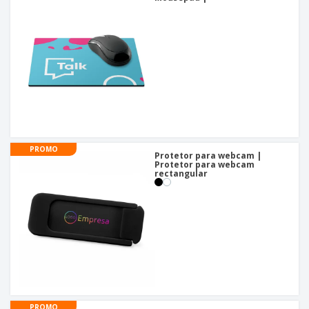
PROMO
Protetor para webcam |
Protetor para webcam
rectangular
PROMO