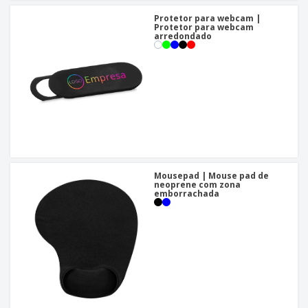
Protetor para webcam |
Protetor para webcam
arredondado
Mousepad | Mouse pad de
neoprene com zona
emborrachada