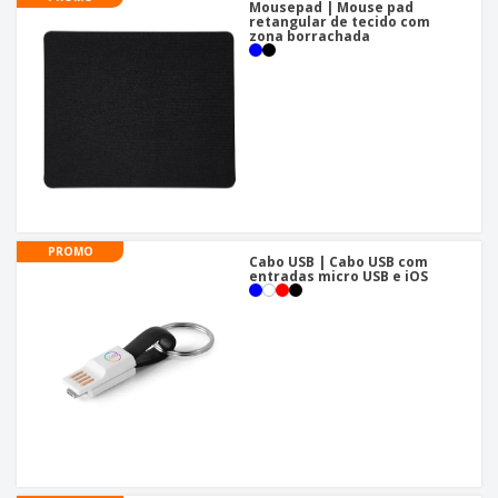
Mousepad | Mouse pad
retangular de tecido com
zona borrachada
PROMO
Cabo USB | Cabo USB com
entradas micro USB e iOS