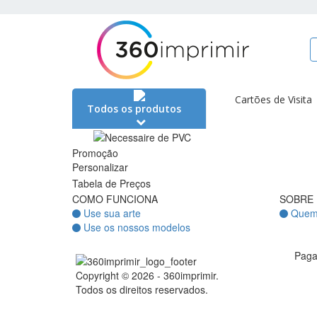
Cartões de Visita
Todos os produtos
Promoção
Personalizar
Tabela de Preços
COMO FUNCIONA
SOBRE
Use sua arte
Quem
Use os nossos modelos
Pag
Copyright © 2026 - 360imprimir.
Todos os direitos reservados.