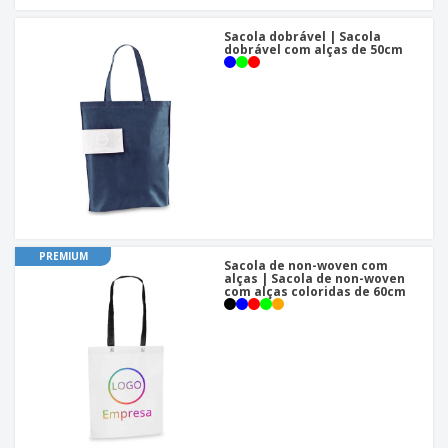
Sacola dobrável | Sacola
dobrável com alças de 50cm
PREMIUM
Sacola de non-woven com
alças | Sacola de non-woven
com alças coloridas de 60cm