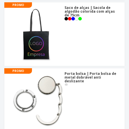
PROMO
Saco de alças | Sacola de
algodão colorida com alças
de 75cm
PROMO
Porta bolsa | Porta bolsa de
metal dobrável anti
deslizante