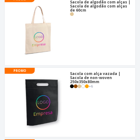
Sacola de algodão com alças |
Sacola de algodão com alças
de 60cm
PROMO
Sacola com alça vazada |
Sacola de non-woven
250x350x80mm
+
6