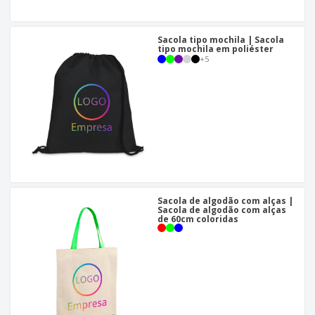
Sacola tipo mochila | Sacola
tipo mochila em poliéster
+
5
Sacola de algodão com alças |
Sacola de algodão com alças
de 60cm coloridas