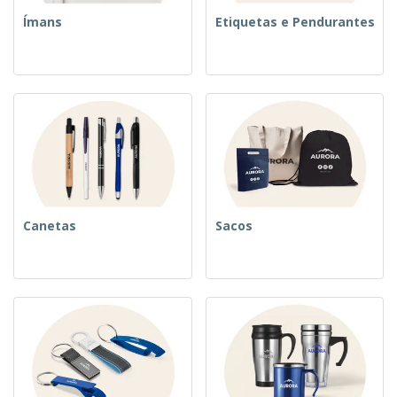
Ímans
Etiquetas e Pendurantes
Canetas
Sacos