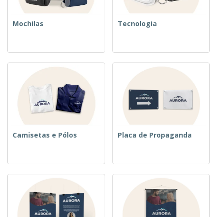
Mochilas
Tecnologia
Camisetas e Pólos
Placa de Propaganda