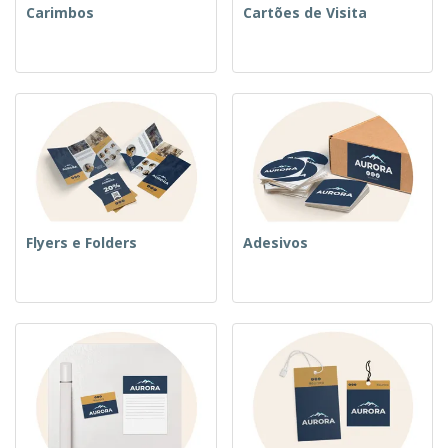
Carimbos
Cartões de Visita
Flyers e Folders
Adesivos