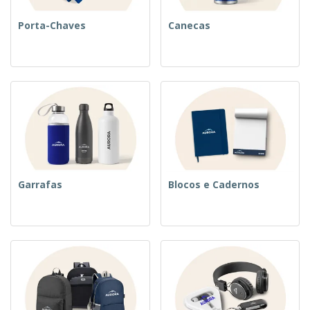
Porta-Chaves
Canecas
Garrafas
Blocos e Cadernos