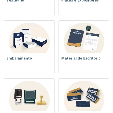
Vestuário
Placas e Expositores
Embalamento
Material de Escritório