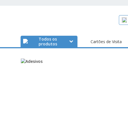
Todos os
Cartões de Visita
produtos