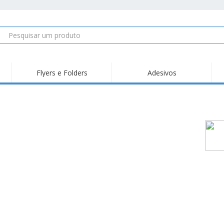
Flyers e Folders
Adesivos