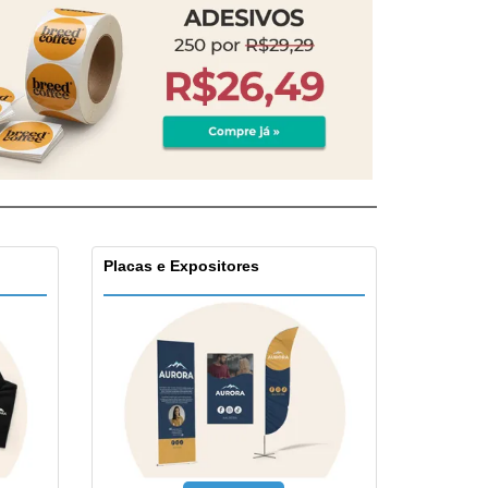
Placas e Expositores