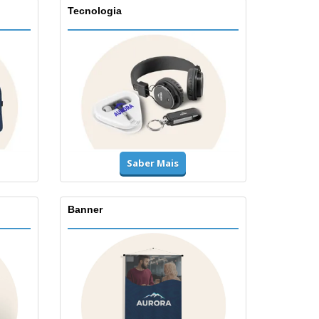
Tecnologia
Saber Mais
Banner