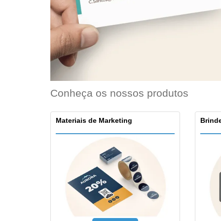
Ímã de Geladeira
Conheça os nossos produtos
Materiais de Marketing
Brinde