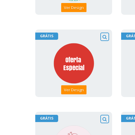
Ver Design
GRÁTIS
GRÁT
Ver Design
GRÁTIS
GRÁT