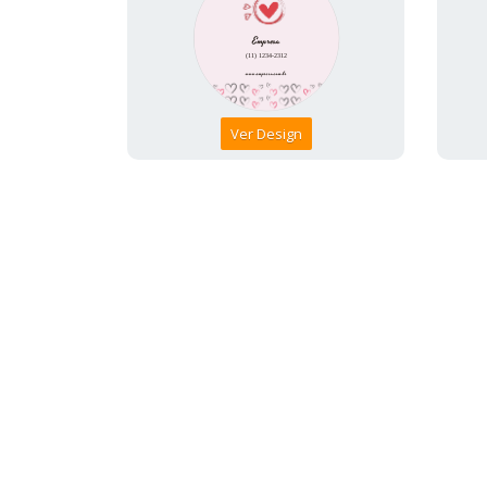
Ver Design