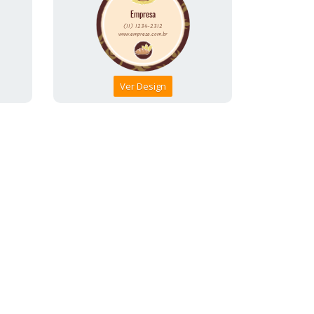
Ver Design