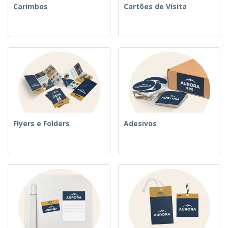
Carimbos
Cartões de Visita
Flyers e Folders
Adesivos