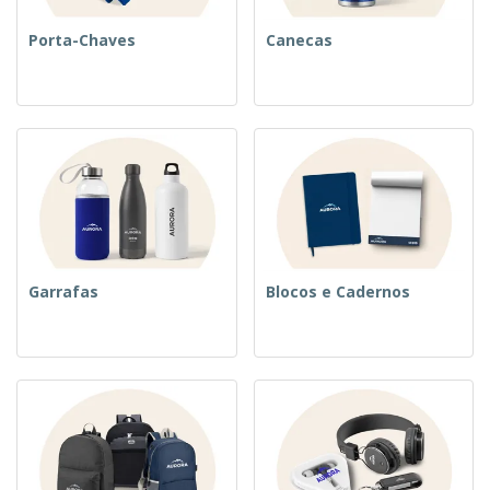
Porta-Chaves
Canecas
Garrafas
Blocos e Cadernos