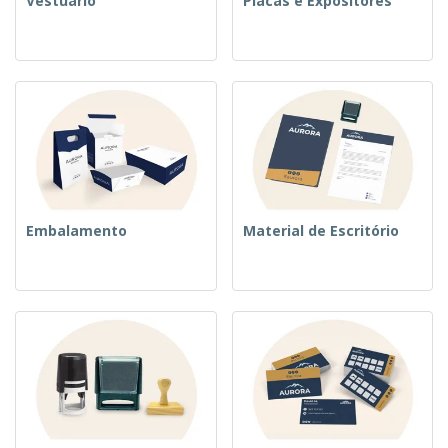
Vestuário
Placas e Expositores
Embalamento
Material de Escritório