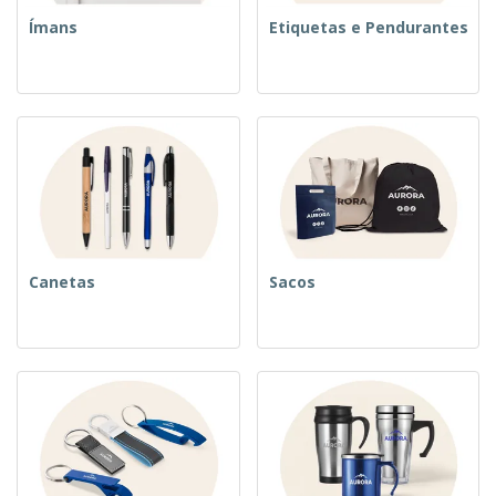
Ímans
Etiquetas e Pendurantes
Canetas
Sacos