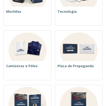
Mochilas
Tecnologia
Camisetas e Pólos
Placa de Propaganda