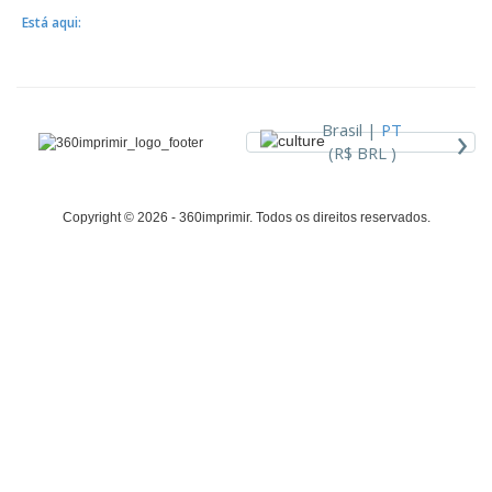
Está aqui:
›
Brasil |
PT
(R$ BRL )
Copyright © 2026 - 360imprimir. Todos os direitos reservados.