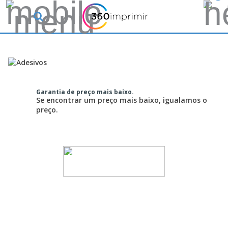
Garantia de preço mais baixo.
Se encontrar um preço mais baixo, igualamos o
preço.