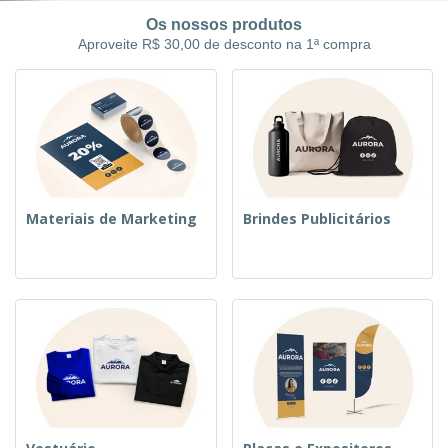
Os nossos produtos
Aproveite R$ 30,00 de desconto na 1ª compra
Materiais de Marketing
Brindes Publicitários