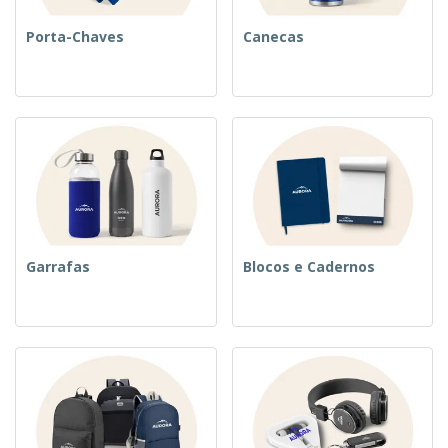
Porta-Chaves
Canecas
Garrafas
Blocos e Cadernos