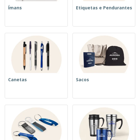
Ímans
Etiquetas e Pendurantes
Canetas
Sacos