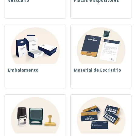
Vestuário
Placas e Expositores
Embalamento
Material de Escritório