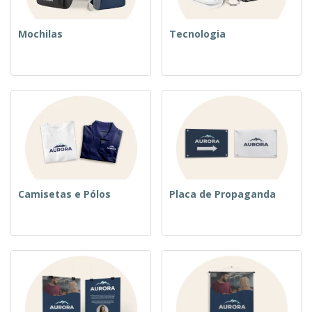
Mochilas
Tecnologia
Camisetas e Pólos
Placa de Propaganda