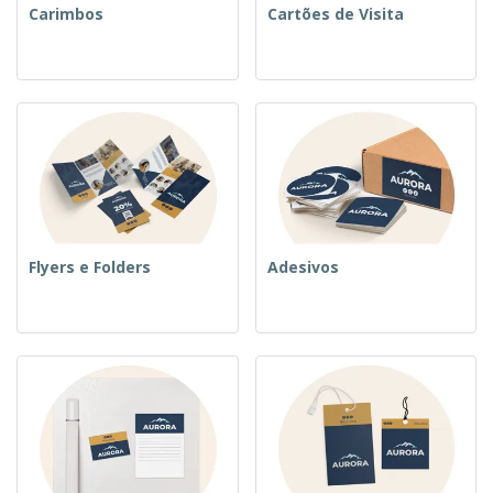
Carimbos
Cartões de Visita
Flyers e Folders
Adesivos