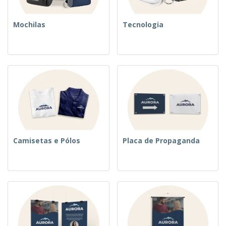
Mochilas
Tecnologia
Camisetas e Pólos
Placa de Propaganda