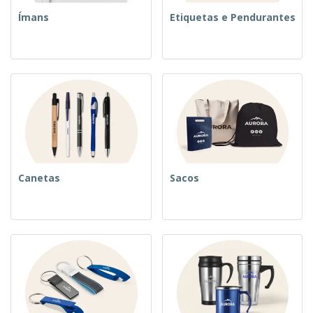
Ímans
Etiquetas e Pendurantes
Canetas
Sacos