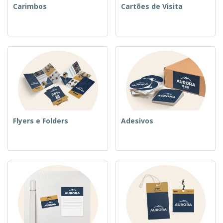
Carimbos
Cartões de Visita
Flyers e Folders
Adesivos