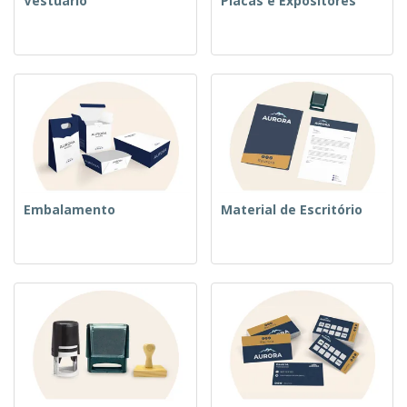
Vestuário
Placas e Expositores
Embalamento
Material de Escritório