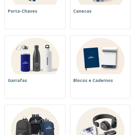
Porta-Chaves
Canecas
Garrafas
Blocos e Cadernos