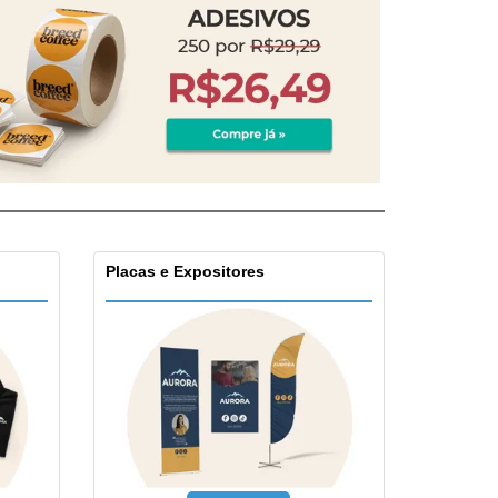
Placas e Expositores