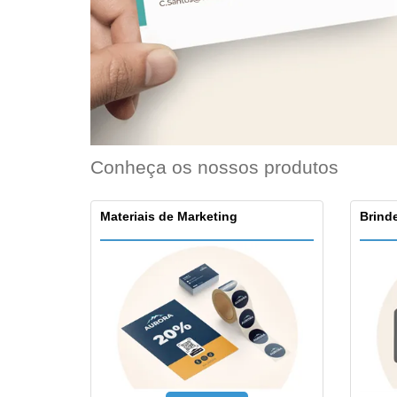
Conheça os nossos produtos
Materiais de Marketing
Brinde