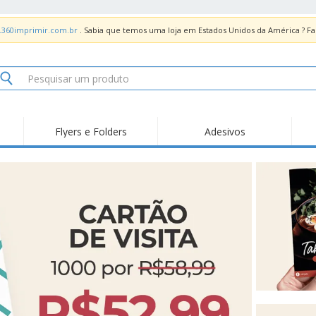
.360imprimir.com.br
. Sabia que temos uma loja em Estados Unidos da América ? 
Flyers e Folders
Adesivos