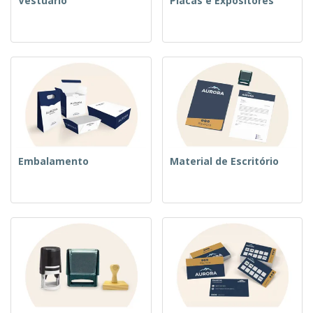
Vestuário
Placas e Expositores
Embalamento
Material de Escritório