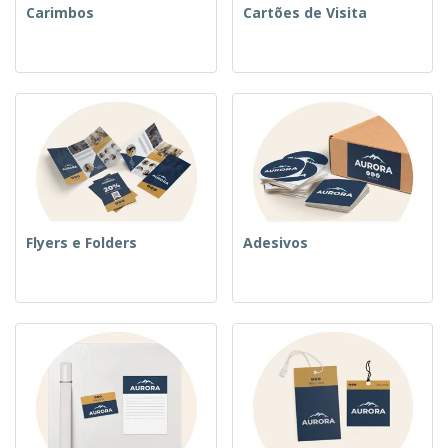
Carimbos
Cartões de Visita
Flyers e Folders
Adesivos