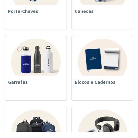
Porta-Chaves
Canecas
Garrafas
Blocos e Cadernos