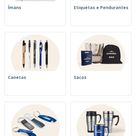
Ímans
Etiquetas e Pendurantes
Canetas
Sacos