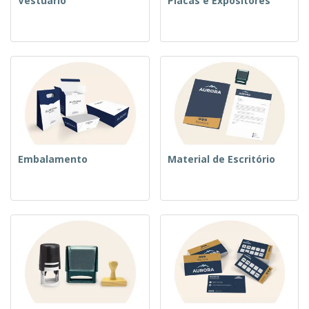
Vestuário
Placas e Expositores
Embalamento
Material de Escritório