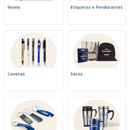
Ímans
Etiquetas e Pendurantes
Canetas
Sacos