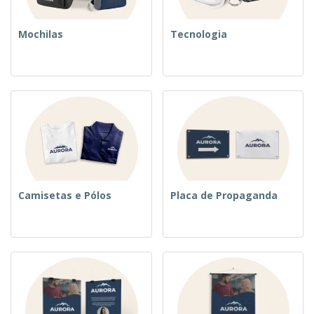
Mochilas
Tecnologia
Camisetas e Pólos
Placa de Propaganda