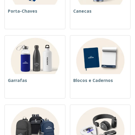
Porta-Chaves
Canecas
Garrafas
Blocos e Cadernos