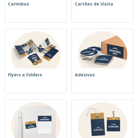
Carimbos
Cartões de Visita
Flyers e Folders
Adesivos