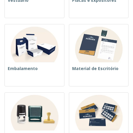
Vestuário
Placas e Expositores
Embalamento
Material de Escritório