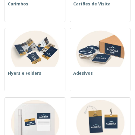
Carimbos
Cartões de Visita
Flyers e Folders
Adesivos