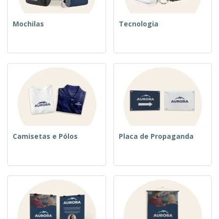
Mochilas
Tecnologia
Camisetas e Pólos
Placa de Propaganda