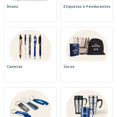
Ímans
Etiquetas e Pendurantes
Canetas
Sacos