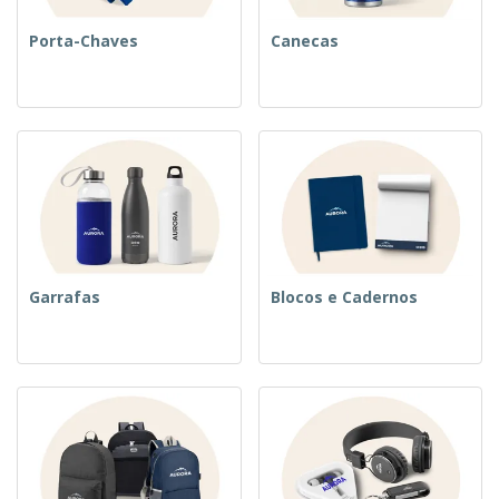
Porta-Chaves
Canecas
Garrafas
Blocos e Cadernos