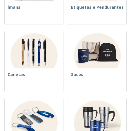
Ímans
Etiquetas e Pendurantes
Canetas
Sacos