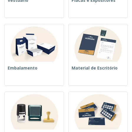
Vestuário
Placas e Expositores
Embalamento
Material de Escritório