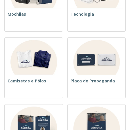
Mochilas
Tecnologia
Camisetas e Pólos
Placa de Propaganda