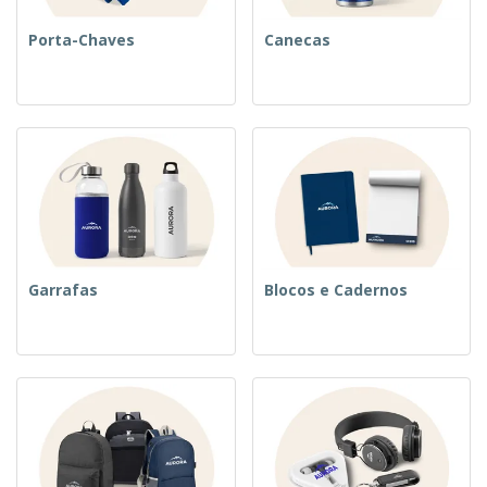
Porta-Chaves
Canecas
Garrafas
Blocos e Cadernos