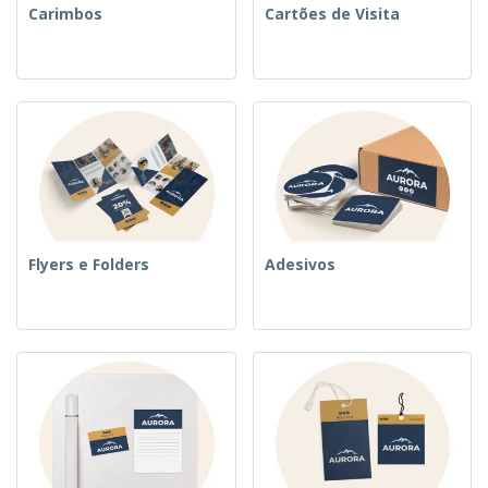
Carimbos
Cartões de Visita
Flyers e Folders
Adesivos