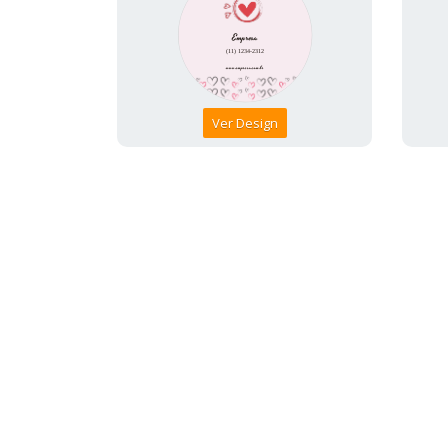
Ver Design