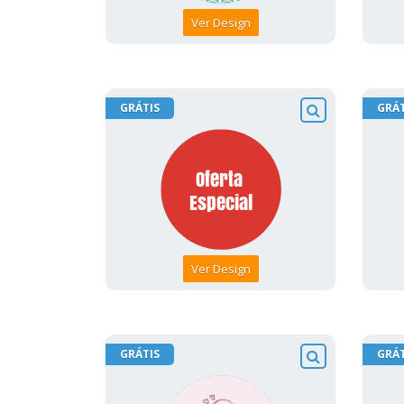
Ver Design
GRÁTIS
GRÁT
Ver Design
GRÁTIS
GRÁT