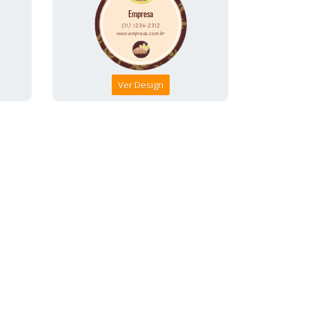
Ver Design