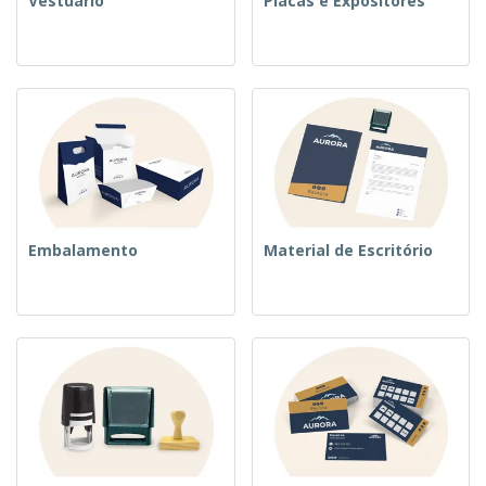
Vestuário
Placas e Expositores
Embalamento
Material de Escritório