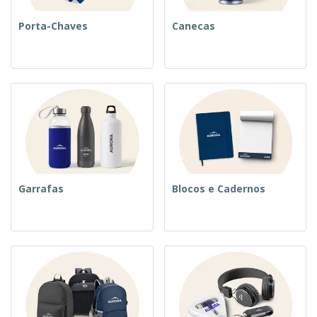
Porta-Chaves
Canecas
Garrafas
Blocos e Cadernos