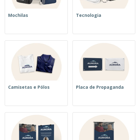
Mochilas
Tecnologia
Camisetas e Pólos
Placa de Propaganda