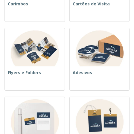
Carimbos
Cartões de Visita
Flyers e Folders
Adesivos