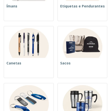
Ímans
Etiquetas e Pendurantes
Canetas
Sacos